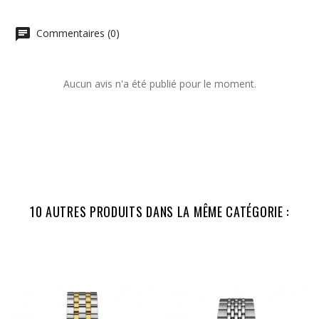
Commentaires (0)
Aucun avis n'a été publié pour le moment.
10 AUTRES PRODUITS DANS LA MÊME CATÉGORIE :