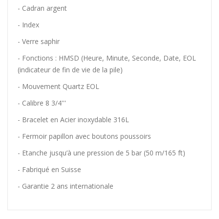
- Cadran argent
- Index
- Verre saphir
- Fonctions : HMSD (Heure, Minute, Seconde, Date, EOL
(indicateur de fin de vie de la pile)
- Mouvement Quartz EOL
- Calibre 8 3/4'''
- Bracelet en Acier inoxydable 316L
- Fermoir papillon avec boutons poussoirs
- Etanche jusqu’à une pression de 5 bar (50 m/165 ft)
- Fabriqué en Suisse
- Garantie 2 ans internationale