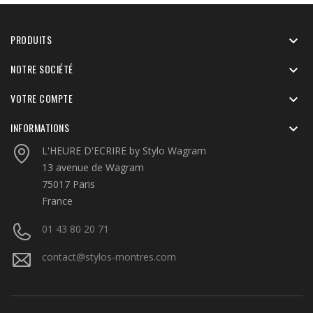
PRODUITS

NOTRE SOCIÉTÉ

VOTRE COMPTE

INFORMATIONS

L'HEURE D'ECRIRE by Stylo Wagram
13 avenue de Wagram
75017 Paris
France
01 43 80 20 71
contact@stylos-montres.com