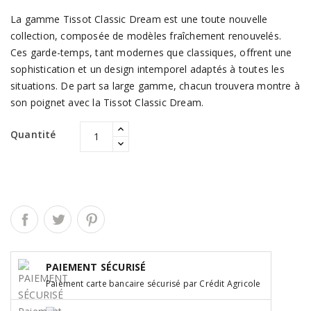
La gamme Tissot Classic Dream est une toute nouvelle
collection, composée de modèles fraîchement renouvelés.
Ces garde-temps, tant modernes que classiques, offrent une
sophistication et un design intemporel adaptés à toutes les
situations. De part sa large gamme, chacun trouvera montre à
son poignet avec la Tissot Classic Dream.
Quantité
PAIEMENT SÉCURISÉ
Paiement carte bancaire sécurisé par Crédit Agricole