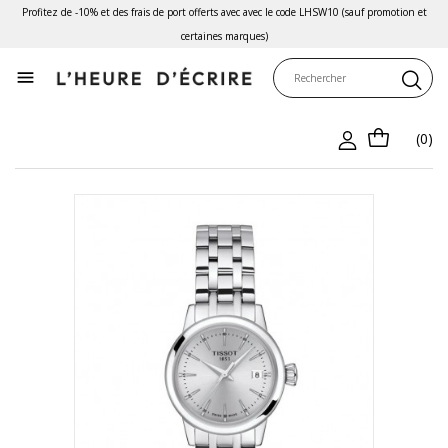
Profitez de -10% et des frais de port offerts avec avec le code LHSW10 (sauf promotion et
certaines marques)

(0)