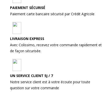
PAIEMENT SÉCURISÉ
Paiement carte bancaire sécurisé par Crédit Agricole
LIVRAISON EXPRESS
Avec Colissimo, recevez votre commande rapidement et
de façon sécurisée.
UN SERVICE CLIENT 5j / 7
Notre service client est à votre écoute pour toute
question sur votre commande