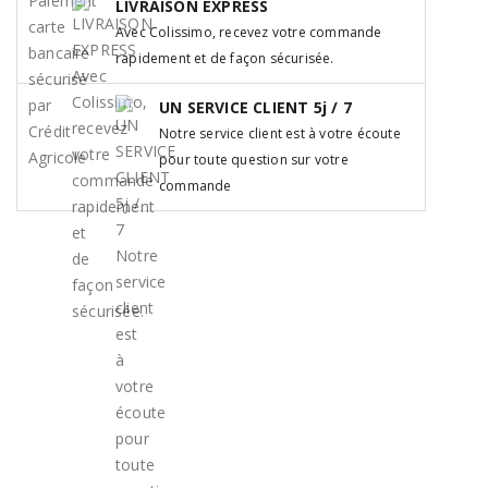
LIVRAISON EXPRESS
Avec Colissimo, recevez votre commande
rapidement et de façon sécurisée.
UN SERVICE CLIENT 5j / 7
Notre service client est à votre écoute
pour toute question sur votre
commande