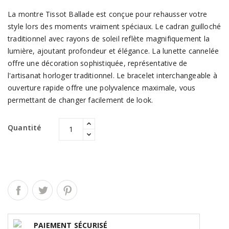
La montre Tissot Ballade est conçue pour rehausser votre
style lors des moments vraiment spéciaux. Le cadran guilloché
traditionnel avec rayons de soleil reflète magnifiquement la
lumière, ajoutant profondeur et élégance. La lunette cannelée
offre une décoration sophistiquée, représentative de
l'artisanat horloger traditionnel. Le bracelet interchangeable à
ouverture rapide offre une polyvalence maximale, vous
permettant de changer facilement de look.
Quantité
PAIEMENT SÉCURISÉ