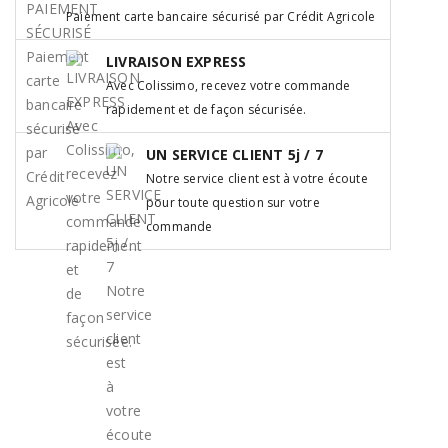
Paiement carte bancaire sécurisé par Crédit Agricole
LIVRAISON EXPRESS
Avec Colissimo, recevez votre commande
rapidement et de façon sécurisée.
UN SERVICE CLIENT 5j / 7
Notre service client est à votre écoute
pour toute question sur votre
commande