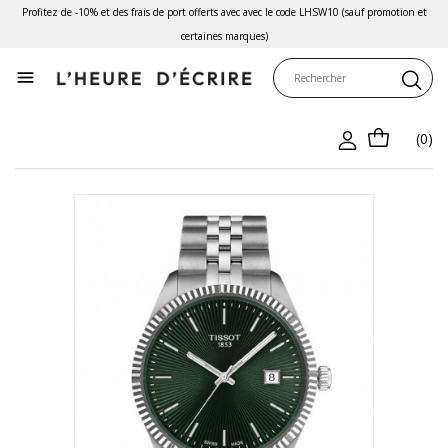
Profitez de -10% et des frais de port offerts avec avec le code LHSW10 (sauf promotion et
certaines marques)

(0)