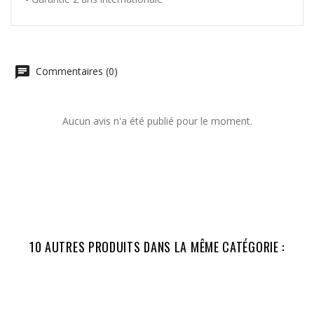
Commentaires (0)
Aucun avis n'a été publié pour le moment.
10 AUTRES PRODUITS DANS LA MÊME CATÉGORIE :