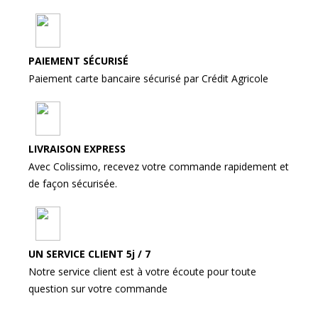
PAIEMENT SÉCURISÉ
Paiement carte bancaire sécurisé par Crédit Agricole
LIVRAISON EXPRESS
Avec Colissimo, recevez votre commande rapidement et
de façon sécurisée.
UN SERVICE CLIENT 5j / 7
Notre service client est à votre écoute pour toute
question sur votre commande