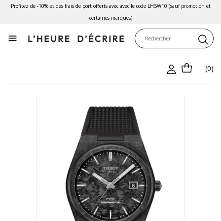
Profitez de -10% et des frais de port offerts avec avec le code LHSW10 (sauf promotion et
certaines marques)

(0)