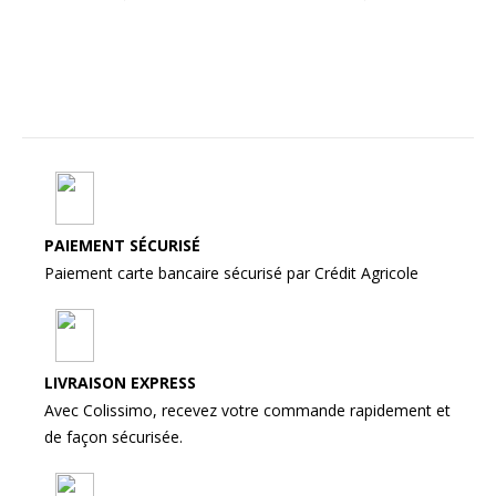
PAIEMENT SÉCURISÉ
Paiement carte bancaire sécurisé par Crédit Agricole
LIVRAISON EXPRESS
Avec Colissimo, recevez votre commande rapidement et
de façon sécurisée.