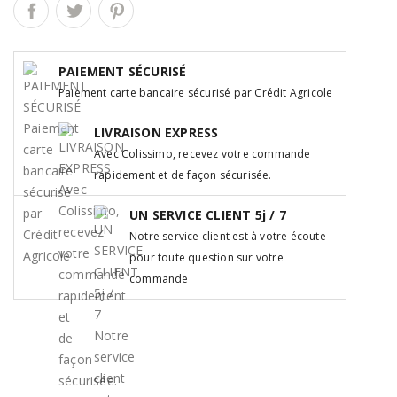
PAIEMENT SÉCURISÉ
Paiement carte bancaire sécurisé par Crédit Agricole
LIVRAISON EXPRESS
Avec Colissimo, recevez votre commande
rapidement et de façon sécurisée.
UN SERVICE CLIENT 5j / 7
Notre service client est à votre écoute
pour toute question sur votre
commande