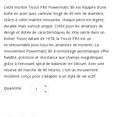
Cette montre Tissot PRX Powermatic 80 est équipée d'une
boîte en acier avec carbone forgé de 40 mm de diamètre.
Grâce à cette matière innovante, chaque pièce est légère,
durable mais surtout unique. Créée pour les amateurs de
design et dotée de caractéristiques du XXIe siècle dans un
boîtier Tissot datant de 1978, la Tissot PRX est un
incontournable pour tous les amateurs de montres. Le
mouvement Powermatic 80 à remontage automatique offre
fiabilité, précision et résistance aux champs magnétiques
grâce à l'innovant spiral de balancier en Silicium. Avec une
réserve de marche de 80 heures, c'est un mouvement
moderne conçu pour s'adapter à un style de vie actif.
Quantité