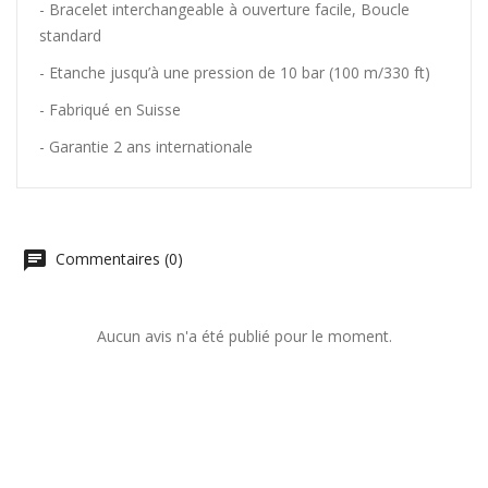
-
Bracelet interchangeable à ouverture facile, Boucle
standard
- Etanche jusqu’à une pression de 10 bar (100 m/330 ft)
- Fabriqué en Suisse
- Garantie 2 ans internationale
Commentaires (0)
Aucun avis n'a été publié pour le moment.