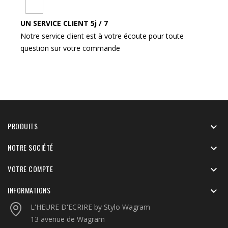
UN SERVICE CLIENT 5j / 7
Notre service client est à votre écoute pour toute
question sur votre commande
PRODUITS

NOTRE SOCIÉTÉ

VOTRE COMPTE

INFORMATIONS

L'HEURE D'ECRIRE by Stylo Wagram
13 avenue de Wagram