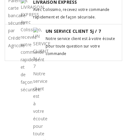
LIVRAISON EXPRESS
Avec Colissimo, recevez votre commande
rapidement et de façon sécurisée.
UN SERVICE CLIENT 5j / 7
Notre service client est à votre écoute
pour toute question sur votre
commande