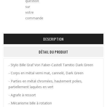
DESCRIPTION
DÉTAIL DU PRODUIT
- Stylo Bille Graf Von Faber-Castell Tamitio Dark Green
- Corps en métal verni mat, cannelé, Dark Green
- Parties en métal chromées, hautement polies,
partiellement laquées en vert
- Agrafe à ressort
- Mécanisme bille à rotation