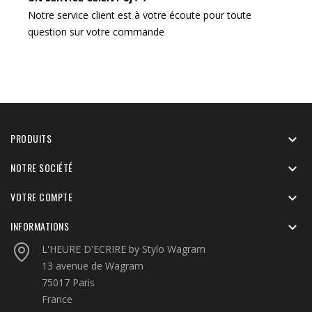
Notre service client est à votre écoute pour toute
question sur votre commande
PRODUITS

NOTRE SOCIÉTÉ

VOTRE COMPTE

INFORMATIONS

L'HEURE D'ECRIRE by Stylo Wagram
13 avenue de Wagram
75017 Paris
France