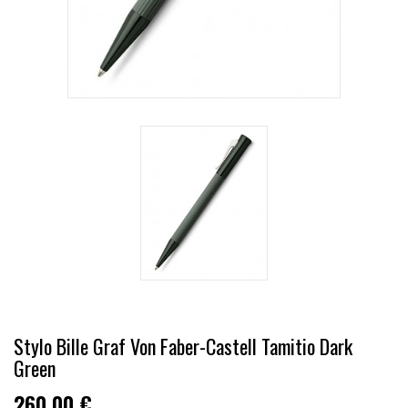
Stylo Bille Graf Von Faber-Castell Tamitio Dark
Green
260,00 €