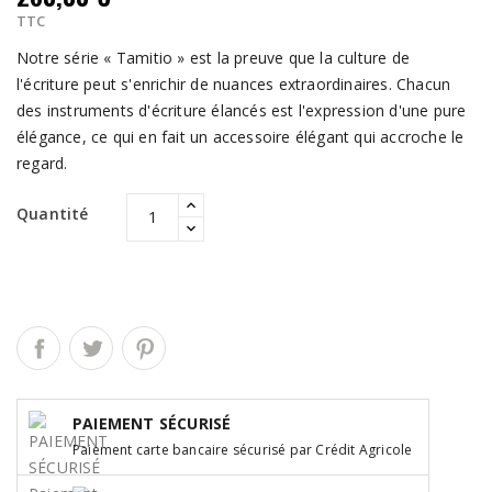
TTC
Notre série « Tamitio » est la preuve que la culture de
l'écriture peut s'enrichir de nuances extraordinaires. Chacun
des instruments d'écriture élancés est l'expression d'une pure
élégance, ce qui en fait un accessoire élégant qui accroche le
regard.
Quantité
PAIEMENT SÉCURISÉ
Paiement carte bancaire sécurisé par Crédit Agricole