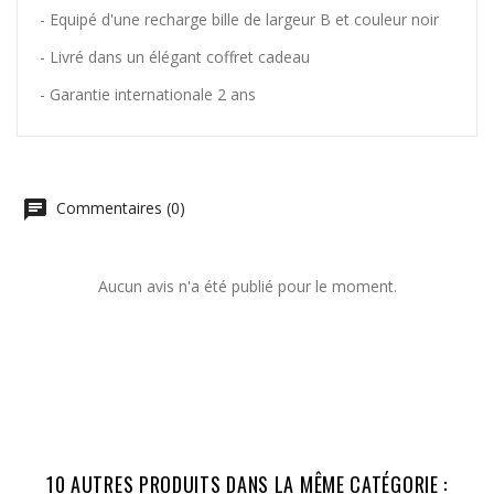
- Equipé d'une recharge bille de largeur B et couleur noir
- Livré dans un élégant coffret cadeau
- Garantie internationale 2 ans
Commentaires (0)
Aucun avis n'a été publié pour le moment.
10 AUTRES PRODUITS DANS LA MÊME CATÉGORIE :