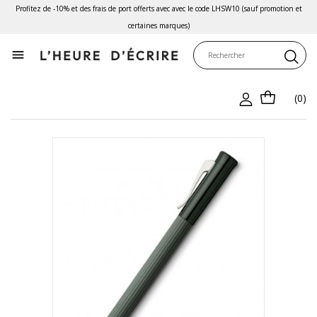
Profitez de -10% et des frais de port offerts avec avec le code LHSW10 (sauf promotion et
certaines marques)

(0)