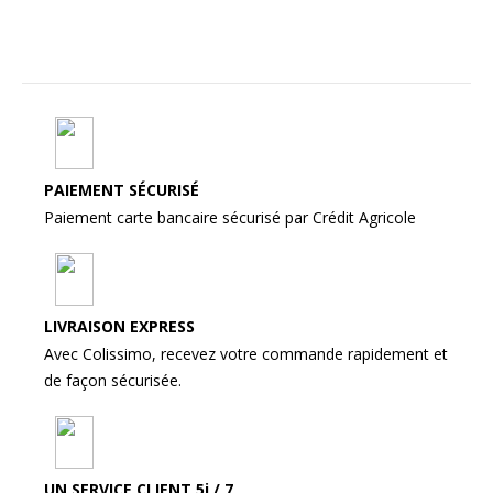
PAIEMENT SÉCURISÉ
Paiement carte bancaire sécurisé par Crédit Agricole
LIVRAISON EXPRESS
Avec Colissimo, recevez votre commande rapidement et
de façon sécurisée.
UN SERVICE CLIENT 5j / 7