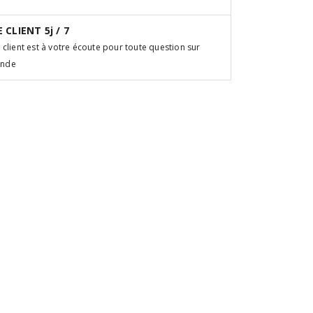
 CLIENT 5j / 7
 client est à votre écoute pour toute question sur
ande