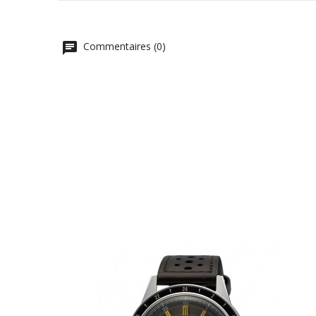
Commentaires (0)