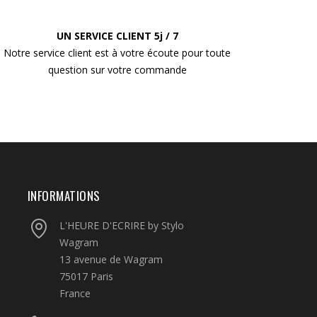
UN SERVICE CLIENT 5j / 7
Notre service client est à votre écoute pour toute
question sur votre commande
INFORMATIONS
L'HEURE D'ECRIRE by Stylo
Wagram
13 avenue de Wagram
75017 Paris
France