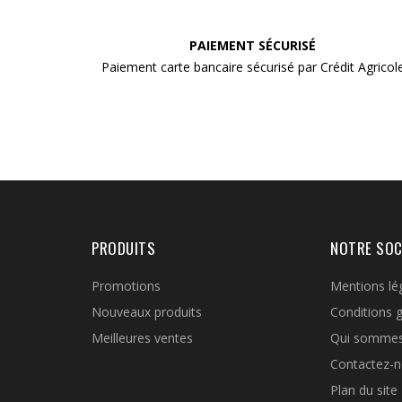
PAIEMENT SÉCURISÉ
Paiement carte bancaire sécurisé par Crédit Agricol
PRODUITS
NOTRE SOC
Promotions
Mentions lé
Nouveaux produits
Conditions 
Meilleures ventes
Qui somme
Contactez-
Plan du site