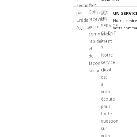
UN SERVICE
Notre service
votre comm