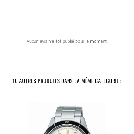
Aucun avis n'a été publié pour le moment.
10 AUTRES PRODUITS DANS LA MÊME CATÉGORIE :