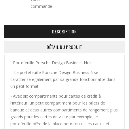
DESCRIPTION
DÉTAIL DU PRODUIT
- Portefeuille Porsche Design Business Noir
- Le portefeuille Porsche Design Business 6 se
caractérise également par sa grande fonctionnalité dans
un petit format.
- Avec six compartiments pour cartes de crédit à
l'intérieur, un petit compartiment pour les billets de
banque et deux autres compartiments de rangement plus
grands pour les cartes de visite par exemple, le
portefeuille offre de la place pour toutes les cartes et