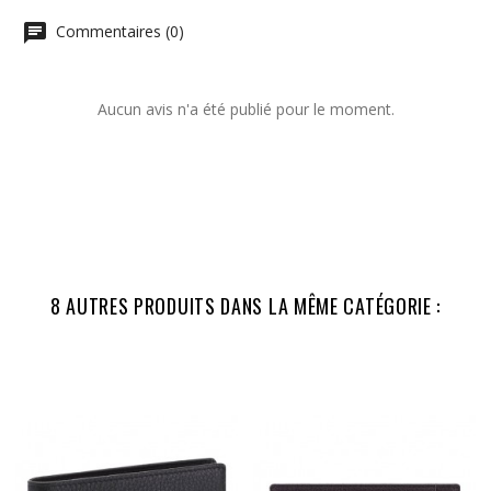
Commentaires (0)
Aucun avis n'a été publié pour le moment.
8 AUTRES PRODUITS DANS LA MÊME CATÉGORIE :