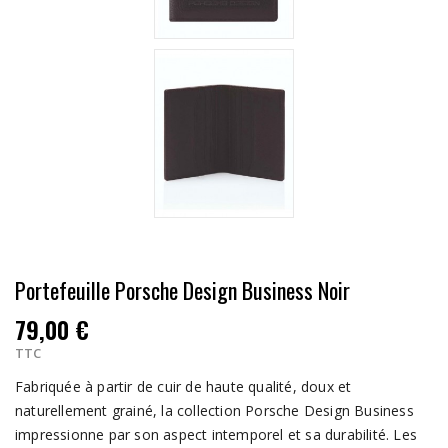
Portefeuille Porsche Design Business Noir
79,00 €
TTC
Fabriquée à partir de cuir de haute qualité, doux et
naturellement grainé, la collection Porsche Design Business
impressionne par son aspect intemporel et sa durabilité. Les