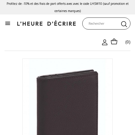
Profitez de -10% et des frais de port offerts avec avec le code LHSW10 (sauf promotion et
certaines marques)

(0)