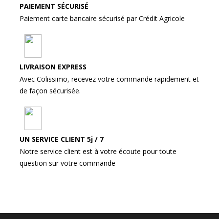
PAIEMENT SÉCURISÉ
Paiement carte bancaire sécurisé par Crédit Agricole
LIVRAISON EXPRESS
Avec Colissimo, recevez votre commande rapidement et
de façon sécurisée.
UN SERVICE CLIENT 5j / 7
Notre service client est à votre écoute pour toute
question sur votre commande