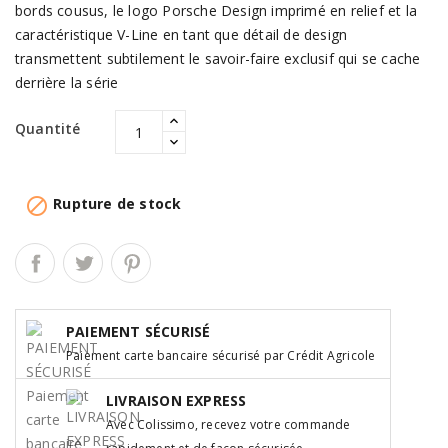
bords cousus, le logo Porsche Design imprimé en relief et la
caractéristique V-Line en tant que détail de design
transmettent subtilement le savoir-faire exclusif qui se cache
derrière la série
Quantité

Rupture de stock
PAIEMENT SÉCURISÉ
Paiement carte bancaire sécurisé par Crédit Agricole
LIVRAISON EXPRESS
Avec Colissimo, recevez votre commande