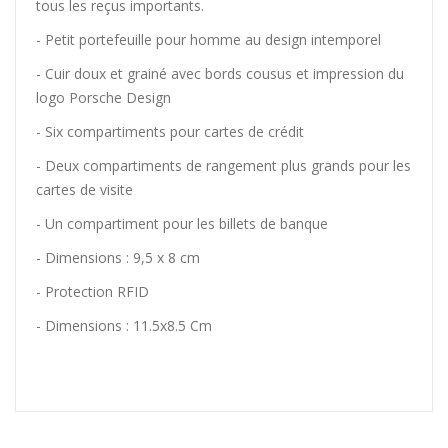
tous les reçus importants.
- Petit portefeuille pour homme au design intemporel
- Cuir doux et grainé avec bords cousus et impression du
logo Porsche Design
- Six compartiments pour cartes de crédit
- Deux compartiments de rangement plus grands pour les
cartes de visite
- Un compartiment pour les billets de banque
- Dimensions : 9,5 x 8 cm
- Protection RFID
- Dimensions : 11.5x8.5 Cm