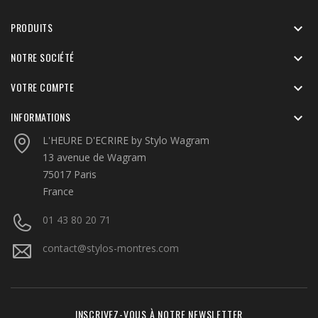
PRODUITS

NOTRE SOCIÉTÉ

VOTRE COMPTE

INFORMATIONS

L'HEURE D'ECRIRE by Stylo Wagram
13 avenue de Wagram
75017 Paris
France
01 43 80 20 71
contact@stylos-montres.com
INSCRIVEZ-VOUS À NOTRE NEWSLETTER