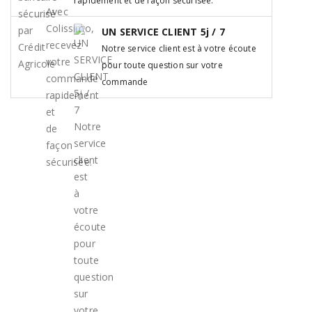
rapidement et de façon sécurisée.
UN SERVICE CLIENT 5j / 7
Notre service client est à votre écoute
pour toute question sur votre
commande