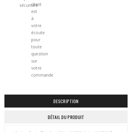
DESCRIPTION
DÉTAIL DU PRODUIT