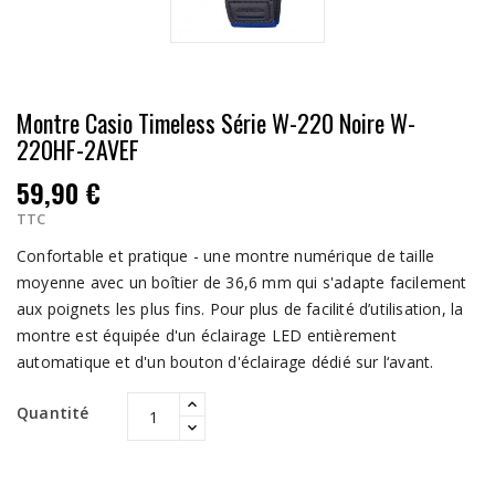
Montre Casio Timeless Série W-220 Noire W-
220HF-2AVEF
59,90 €
TTC
Confortable et pratique - une montre numérique de taille
moyenne avec un boîtier de 36,6 mm qui s'adapte facilement
aux poignets les plus fins. Pour plus de facilité d’utilisation, la
montre est équipée d'un éclairage LED entièrement
automatique et d'un bouton d'éclairage dédié sur l‘avant.
Quantité