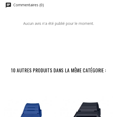
Commentaires (0)
Aucun avis n'a été publié pour le moment.
10 AUTRES PRODUITS DANS LA MÊME CATÉGORIE :