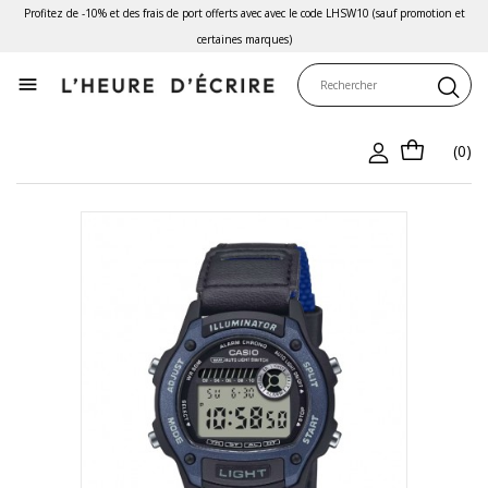
Profitez de -10% et des frais de port offerts avec avec le code LHSW10 (sauf promotion et
certaines marques)

(0)