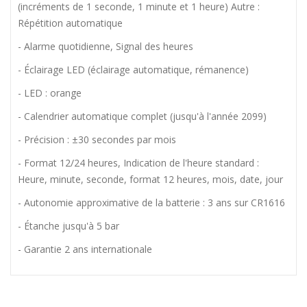
(incréments de 1 seconde, 1 minute et 1 heure) Autre :
Répétition automatique
- Alarme quotidienne, Signal des heures
- Éclairage LED (éclairage automatique, rémanence)
- LED : orange
- Calendrier automatique complet (jusqu'à l'année 2099)
- Précision : ±30 secondes par mois
- Format 12/24 heures, Indication de l'heure standard :
Heure, minute, seconde, format 12 heures, mois, date, jour
- Autonomie approximative de la batterie : 3 ans sur CR1616
- Étanche jusqu'à 5 bar
- Garantie 2 ans internationale