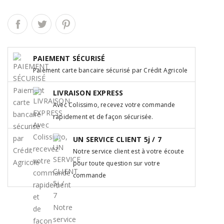
PAIEMENT SÉCURISÉ
Paiement carte bancaire sécurisé par Crédit Agricole
LIVRAISON EXPRESS
Avec Colissimo, recevez votre commande
rapidement et de façon sécurisée.
UN SERVICE CLIENT 5j / 7
Notre service client est à votre écoute
pour toute question sur votre
commande