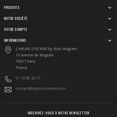
PRODUITS

NOTRE SOCIÉTÉ

VOTRE COMPTE

INFORMATIONS

L'HEURE D'ECRIRE by Stylo Wagram
13 avenue de Wagram
75017 Paris
France
01 43 80 20 71
contact@stylos-montres.com
INSCRIVEZ-VOUS À NOTRE NEWSLETTER