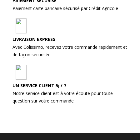
PAIEMENT SÉCURISÉ
Paiement carte bancaire sécurisé par Crédit Agricole
LIVRAISON EXPRESS
Avec Colissimo, recevez votre commande rapidement et
de façon sécurisée.
UN SERVICE CLIENT 5j / 7
Notre service client est à votre écoute pour toute
question sur votre commande