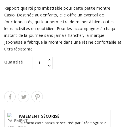
Rapport qualité prix imbattable pour cette petite montre
Casio! Destinée aux enfants, elle offre un éventail de
fonctionnalités, qui leur permettra de mener à bien toutes
leurs activités du quotidien. Pour les accompagner à chaque
instant de la journée sans jamais flancher, la marque
japonaise a fabriqué la montre dans une résine confortable et
ultra résistante.
Quantité
PAIEMENT SÉCURISÉ
Paiement carte bancaire sécurisé par Crédit Agricole