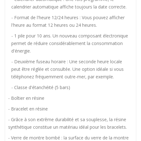
calendrier automatique affiche toujours la date correcte.
- Format de l'heure 12/24 heures : Vous pouvez afficher
l'heure au format 12 heures ou 24 heures.
- 1 pile pour 10 ans. Un nouveau composant électronique
permet de réduire considérablement la consommation
d'énergie.
- Deuxième fuseau horaire : Une seconde heure locale
peut être réglée et consultée. Une option idéale si vous
téléphonez fréquemment outre-mer, par exemple.
- Classe d'étanchéité (5 bars)
- Boîtier en résine
- Bracelet en résine
- Grâce à son extrême durabilité et sa souplesse, la résine
synthétique constitue un matériau idéal pour les bracelets.
- Verre de montre bombé : la surface du verre de la montre