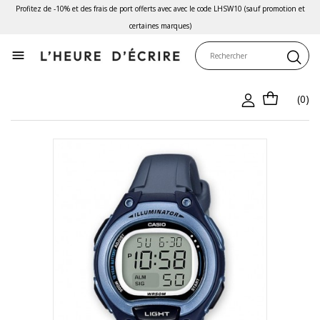
Profitez de -10% et des frais de port offerts avec avec le code LHSW10 (sauf promotion et
certaines marques)

(0)