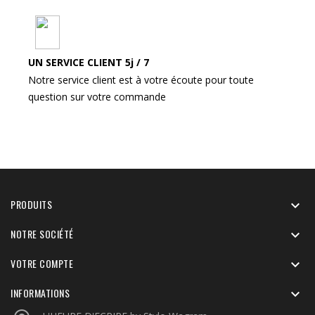
UN SERVICE CLIENT 5j / 7
Notre service client est à votre écoute pour toute
question sur votre commande
PRODUITS

NOTRE SOCIÉTÉ

VOTRE COMPTE

INFORMATIONS
