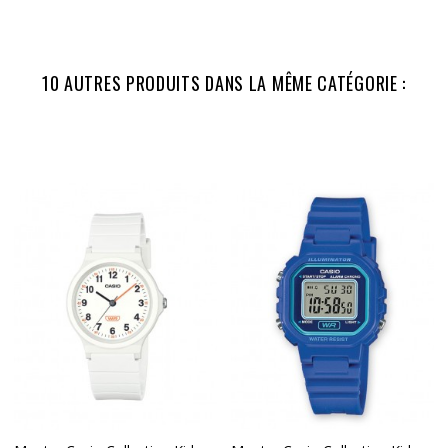
10 AUTRES PRODUITS DANS LA MÊME CATÉGORIE :