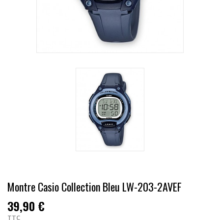
Montre Casio Collection Bleu LW-203-2AVEF
39,90 €
TTC