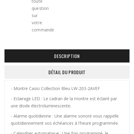
DESCRIPTION
DÉTAIL DU PRODUIT
- Montre Casio Collection Bleu LW-203-2AVEF
- Eclairage LED : Le cadran de la montre est éclairé par
une diode électroluminescente.
- Alarme quotidienne : Une alarme sonore vous rappelle
quotidiennement vos échéances à l'heure programmée.
- Calendrier automatique : Une fois programmé, le