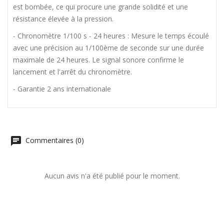
est bombée, ce qui procure une grande solidité et une
résistance élevée à la pression.
- Chronomètre 1/100 s - 24 heures : Mesure le temps écoulé
avec une précision au 1/100ème de seconde sur une durée
maximale de 24 heures. Le signal sonore confirme le
lancement et l'arrêt du chronomètre.
- Garantie 2 ans internationale
Commentaires (0)
Aucun avis n'a été publié pour le moment.