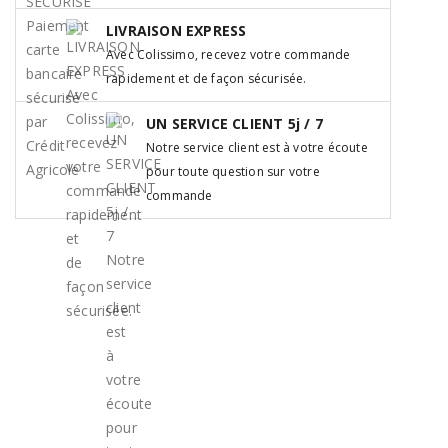
LIVRAISON EXPRESS
Avec Colissimo, recevez votre commande
rapidement et de façon sécurisée.
UN SERVICE CLIENT 5j / 7
Notre service client est à votre écoute
pour toute question sur votre
commande