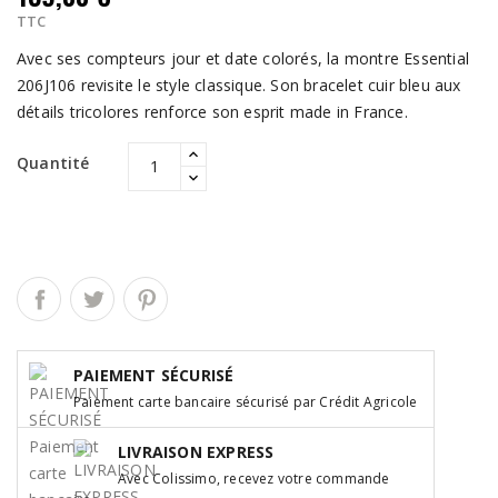
TTC
Avec ses compteurs jour et date colorés, la montre Essential
206J106 revisite le style classique. Son bracelet cuir bleu aux
détails tricolores renforce son esprit made in France.
Quantité
PAIEMENT SÉCURISÉ
Paiement carte bancaire sécurisé par Crédit Agricole
LIVRAISON EXPRESS
Avec Colissimo, recevez votre commande