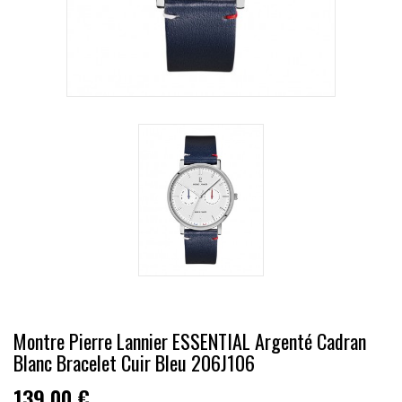
Montre Pierre Lannier ESSENTIAL Argenté Cadran
Blanc Bracelet Cuir Bleu 206J106
139,00 €