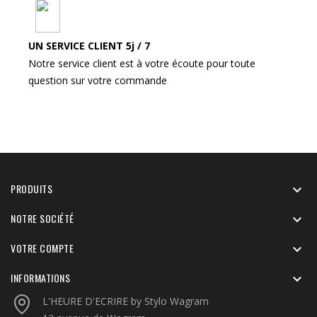
UN SERVICE CLIENT 5j / 7
Notre service client est à votre écoute pour toute
question sur votre commande
PRODUITS

NOTRE SOCIÉTÉ

VOTRE COMPTE

INFORMATIONS

L'HEURE D'ECRIRE by Stylo Wagram