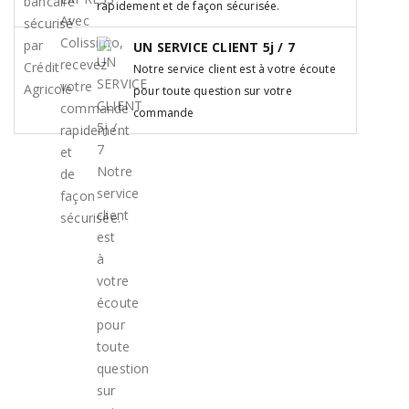
rapidement et de façon sécurisée.
UN SERVICE CLIENT 5j / 7
Notre service client est à votre écoute
pour toute question sur votre
commande