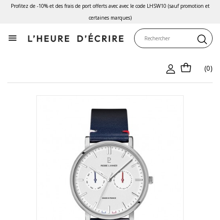
Profitez de -10% et des frais de port offerts avec avec le code LHSW10 (sauf promotion et
certaines marques)

(0)