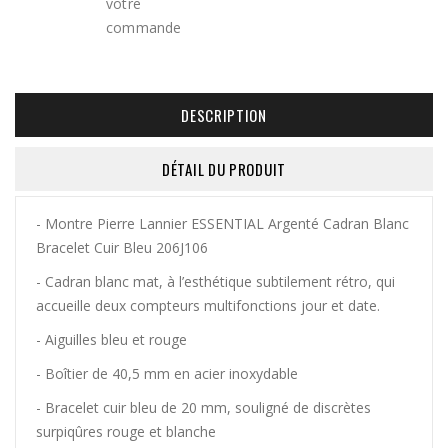
DESCRIPTION
DÉTAIL DU PRODUIT
- Montre Pierre Lannier ESSENTIAL Argenté Cadran Blanc
Bracelet Cuir Bleu 206J106
- Cadran blanc mat, à l’esthétique subtilement rétro, qui
accueille deux compteurs multifonctions jour et date.
- Aiguilles bleu et rouge
- Boîtier de 40,5 mm en acier inoxydable
- Bracelet cuir bleu de 20 mm, souligné de discrètes
surpiqûres rouge et blanche