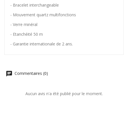
- Bracelet interchangeable
- Mouvement quartz multifonctions
- Verre minéral
- Etanchéité 50 m
- Garantie internationale de 2 ans.
Commentaires (0)
Aucun avis n'a été publié pour le moment.