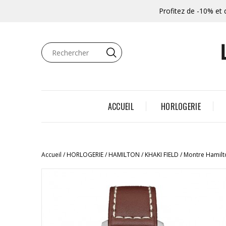
Profitez de -10% et 
ACCUEIL
HORLOGERIE
Accueil
HORLOGERIE
HAMILTON
KHAKI FIELD
Montre Hamilt