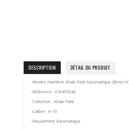
DESCRIPTION
DÉTAIL DU PRODUIT
- Montre Hamilton Khaki Field Automatique 38mm 
- Référence : H70455540
- Collection : Khaki Field
- Calibre :
H-10
- Mouvement Automatique