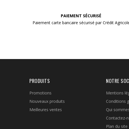
PAIEMENT SÉCURISÉ
Paiement carte bancaire sécurisé par Crédit Agricol
PRODUITS
NOTRE SOC
Promotions
Mentions lé
Nouveaux produits
Conditions 
Meilleures ventes
Qui somme
Contactez-
Plan du site