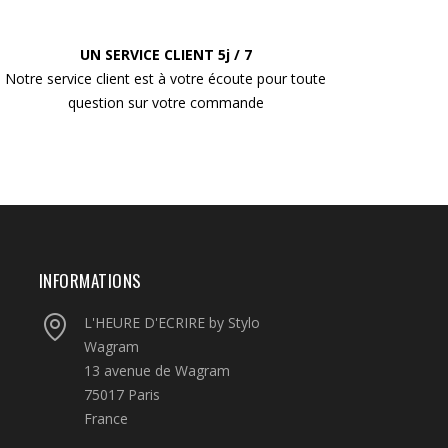
UN SERVICE CLIENT 5j / 7
Notre service client est à votre écoute pour toute
question sur votre commande
INFORMATIONS
L'HEURE D'ECRIRE by Stylo
Wagram
13 avenue de Wagram
75017 Paris
France