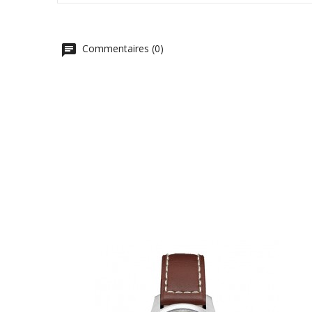
Commentaires (0)