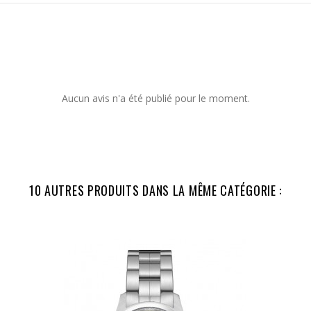
Aucun avis n'a été publié pour le moment.
10 AUTRES PRODUITS DANS LA MÊME CATÉGORIE :