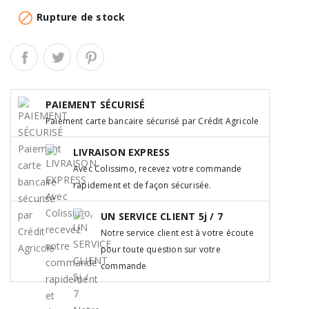

Rupture de stock
PAIEMENT SÉCURISÉ
Paiement carte bancaire sécurisé par Crédit Agricole
LIVRAISON EXPRESS
Avec Colissimo, recevez votre commande
rapidement et de façon sécurisée.
UN SERVICE CLIENT 5j / 7
Notre service client est à votre écoute
pour toute question sur votre
commande