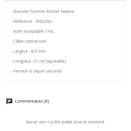
- Bracelet homme Rochet Marina
- Référence : B062361
- Acier inoxydable 316L
- Câble central noir
- Largeur : 8,5 mm
- Longueur :21 cm (ajustable)
- Fermoir à cliquet sécurisé
Commentaires (0)
Aucun avis n'a été publié pour le moment.