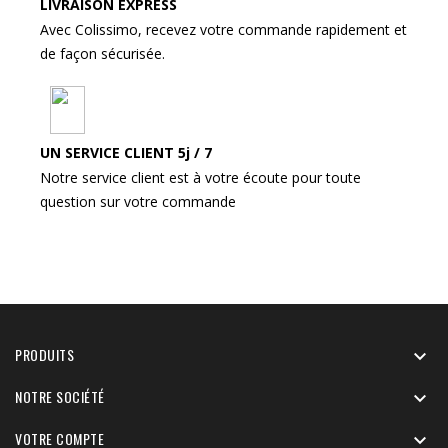
LIVRAISON EXPRESS
Avec Colissimo, recevez votre commande rapidement et
de façon sécurisée.
UN SERVICE CLIENT 5j / 7
Notre service client est à votre écoute pour toute
question sur votre commande
PRODUITS

NOTRE SOCIÉTÉ

VOTRE COMPTE
