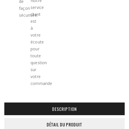
DESCRIPTION
DÉTAIL DU PRODUIT