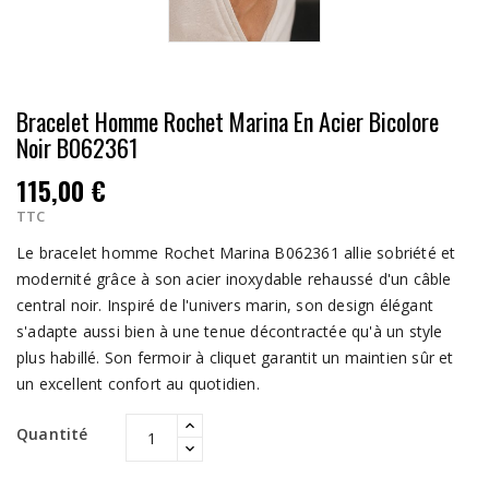
Bracelet Homme Rochet Marina En Acier Bicolore
Noir B062361
115,00 €
TTC
Le bracelet homme Rochet Marina B062361 allie sobriété et
modernité grâce à son acier inoxydable rehaussé d'un câble
central noir. Inspiré de l'univers marin, son design élégant
s'adapte aussi bien à une tenue décontractée qu'à un style
plus habillé. Son fermoir à cliquet garantit un maintien sûr et
un excellent confort au quotidien.
Quantité