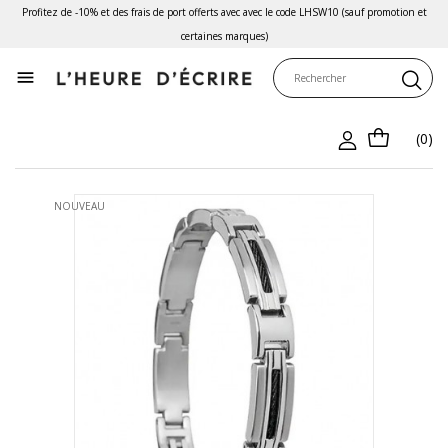
Profitez de -10% et des frais de port offerts avec avec le code LHSW10 (sauf promotion et
certaines marques)

(0)
NOUVEAU