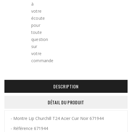
DESCRIPTION
DÉTAIL DU PRODUIT
- Montre Lip Churchill T24 Acier Cuir Noir 671944
- Référence 671944