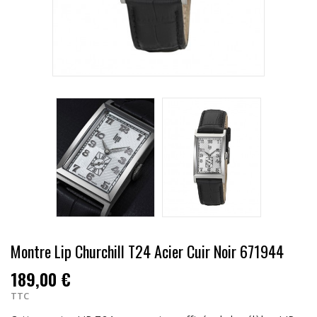
Montre Lip Churchill T24 Acier Cuir Noir 671944
189,00 €
TTC