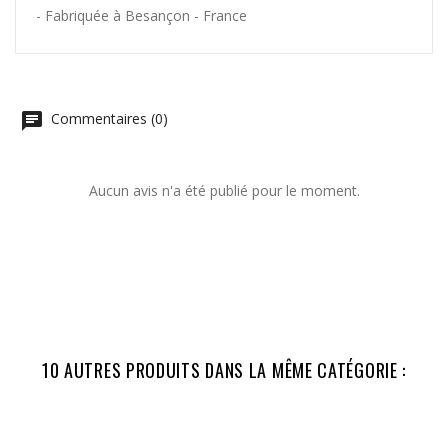
- Fabriquée à Besançon - France
Commentaires (0)
Aucun avis n'a été publié pour le moment.
10 AUTRES PRODUITS DANS LA MÊME CATÉGORIE :