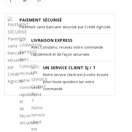
PAIEMENT SÉCURISÉ
Paiement carte bancaire sécurisé par Crédit Agricole
LIVRAISON EXPRESS
Avec Colissimo, recevez votre commande
rapidement et de façon sécurisée.
UN SERVICE CLIENT 5j / 7
Notre service client est à votre écoute
pour toute question sur votre
commande