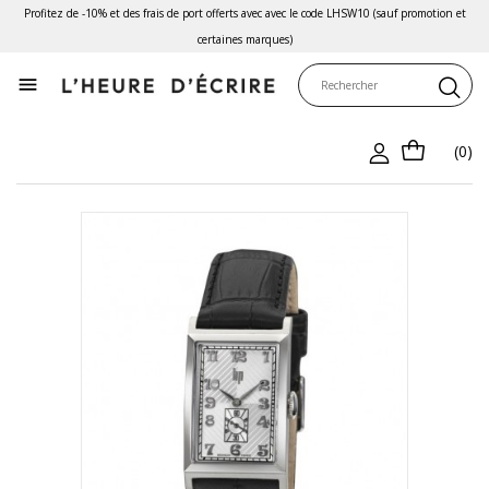
Profitez de -10% et des frais de port offerts avec avec le code LHSW10 (sauf promotion et
certaines marques)

(0)