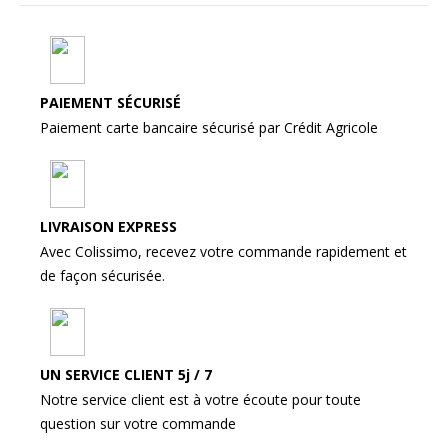
PAIEMENT SÉCURISÉ
Paiement carte bancaire sécurisé par Crédit Agricole
LIVRAISON EXPRESS
Avec Colissimo, recevez votre commande rapidement et
de façon sécurisée.
UN SERVICE CLIENT 5j / 7
Notre service client est à votre écoute pour toute
question sur votre commande