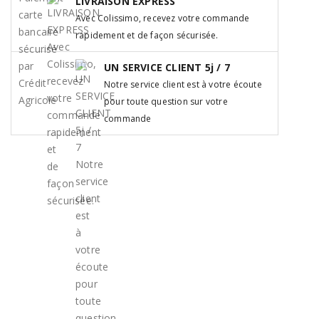
LIVRAISON EXPRESS
Avec Colissimo, recevez votre commande
rapidement et de façon sécurisée.
UN SERVICE CLIENT 5j / 7
Notre service client est à votre écoute
pour toute question sur votre
commande