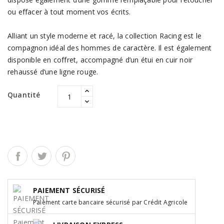
ou effacer à tout moment vos écrits.
Alliant un style moderne et racé, la collection Racing est le
compagnon idéal des hommes de caractère. Il est également
disponible en coffret, accompagné d’un étui en cuir noir
rehaussé d’une ligne rouge.
Quantité
PAIEMENT SÉCURISÉ
Paiement carte bancaire sécurisé par Crédit Agricole