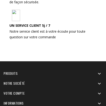
de façon sécurisée.
UN SERVICE CLIENT 5j / 7
Notre service client est à votre écoute pour toute
question sur votre commande
PRODUITS

NOTRE SOCIÉTÉ

VOTRE COMPTE

INFORMATIONS
