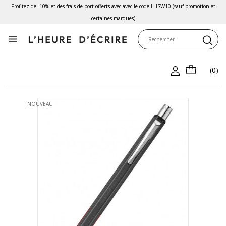
Profitez de -10% et des frais de port offerts avec avec le code LHSW10 (sauf promotion et
certaines marques)

(0)
NOUVEAU