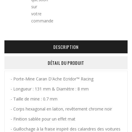
DESCRIPTION
DÉTAIL DU PRODUIT
- Porte-Mine Caran D'Ache Ecridor™ Racing
- Longueur : 131 mm & Diamètre : 8 mm
- Taille de mine : 0.7 mm
- Corps hexagonal en laiton, revêtement chrome noir
- Finition sablée pour un effet mat
- Guillochage à la fraise inspiré des calandres des voitures