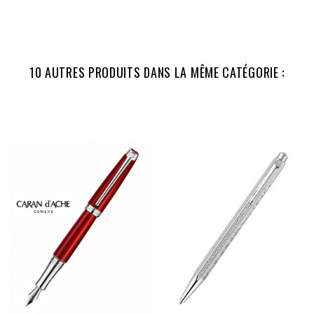
10 AUTRES PRODUITS DANS LA MÊME CATÉGORIE :