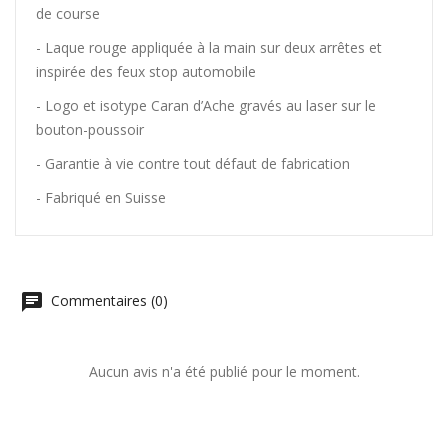
de course
- Laque rouge appliquée à la main sur deux arrêtes et
inspirée des feux stop automobile
- Logo et isotype Caran d’Ache gravés au laser sur le
bouton-poussoir
- Garantie à vie contre tout défaut de fabrication
- Fabriqué en Suisse
Commentaires (0)
Aucun avis n'a été publié pour le moment.