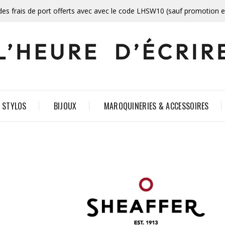
des frais de port offerts avec avec le code LHSW10 (sauf promotion 
STYLOS
BIJOUX
MAROQUINERIES & ACCESSOIRES