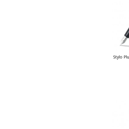
Stylo P