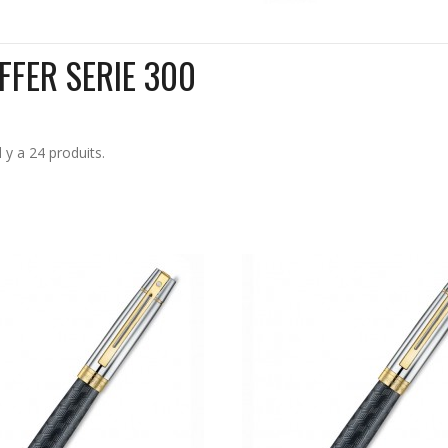
FFER SERIE 300
Il y a 24 produits.