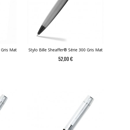
 Gris Mat
Stylo Bille Sheaffer® Série 300 Gris Mat
52,00 €