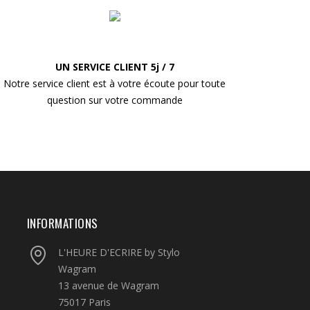
UN SERVICE CLIENT 5j / 7
Notre service client est à votre écoute pour toute
question sur votre commande
INFORMATIONS
L'HEURE D'ECRIRE by Stylo
Wagram
13 avenue de Wagram
75017 Paris