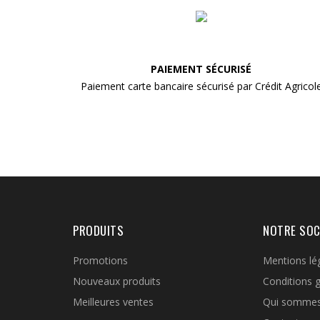
PAIEMENT SÉCURISÉ
Paiement carte bancaire sécurisé par Crédit Agricol
PRODUITS
NOTRE SOC
Promotions
Mentions lé
Nouveaux produits
Conditions 
Meilleures ventes
Qui somme