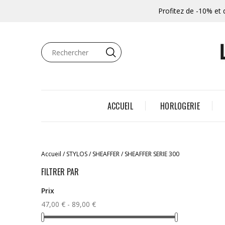
Profitez de -10% et 
ACCUEIL
HORLOGERIE
Accueil
STYLOS
SHEAFFER
SHEAFFER SERIE 300
FILTRER PAR
Prix
47,00 € - 89,00 €