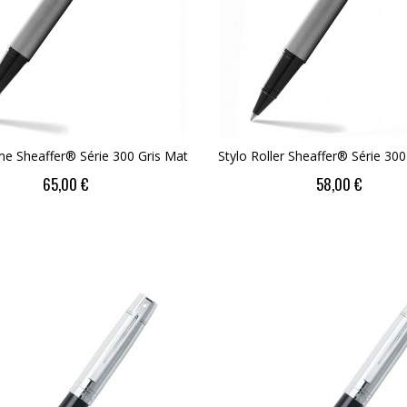
me Sheaffer® Série 300 Gris Mat
Stylo Roller Sheaffer® Série 300
65,00 €
58,00 €