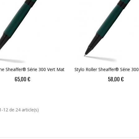
me Sheaffer® Série 300 Vert Mat
Stylo Roller Sheaffer® Série 300
65,00 €
58,00 €
1-12 de 24 article(s)