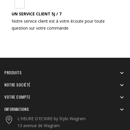
UN SERVICE CLIENT 5j / 7
Notre service client est à votre écoute pour toute
question sur votre commande
PRODUITS

NOTRE SOCIÉTÉ

VOTRE COMPTE

INFORMATIONS

L'HEURE D'ECRIRE by Stylo Wagram
13 avenue de Wagram