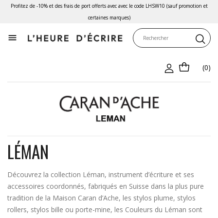
Profitez de -10% et des frais de port offerts avec avec le code LHSW10 (sauf promotion et
certaines marques)

(0)
LÉMAN
Découvrez la collection Léman, instrument d’écriture et ses
accessoires coordonnés, fabriqués en Suisse dans la plus pure
tradition de la Maison Caran d’Ache, les stylos plume, stylos
rollers, stylos bille ou porte-mine, les Couleurs du Léman sont