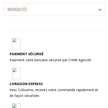
NOUVEAUTÉS

PAIEMENT SÉCURISÉ
Paiement carte bancaire sécurisé par Crédit Agricole
LIVRAISON EXPRESS
Avec Colissimo, recevez votre commande rapidement et
de façon sécurisée.